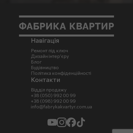
Навігація
Ремонт під ключ
Дизайн інтер’єру
Блог
Будівництво
Політика конфіденційності
Контакти
Відділ продажу
+38 (050) 992 00 99
+38 (098) 992 00 99
info@fabrykakvartyr.com.ua