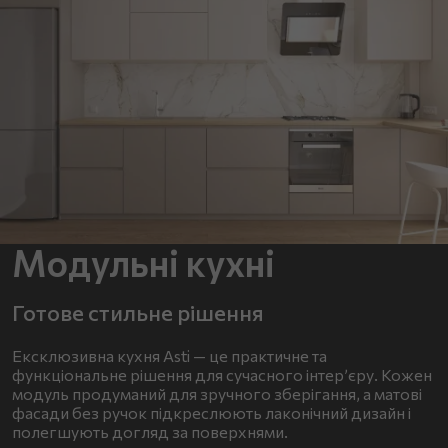
Модульні кухні
Готове стильне рішення
Ексклюзивна кухня Asti — це практичне та
функціональне рішення для сучасного інтер’єру. Кожен
модуль продуманий для зручного зберігання, а матові
фасади без ручок підкреслюють лаконічний дизайн і
полегшують догляд за поверхнями.