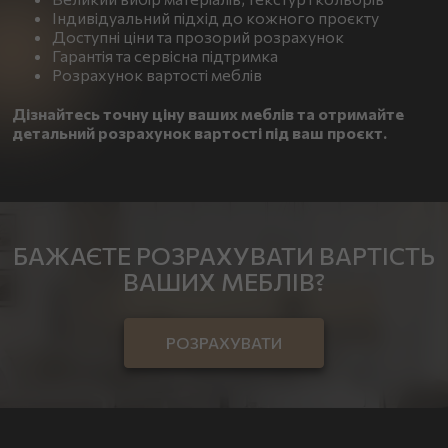
Індивідуальний підхід до кожного проєкту
Доступні ціни та прозорий розрахунок
Гарантія та сервісна підтримка
Розрахунок вартості меблів
Дізнайтесь точну ціну ваших меблів та отримайте
детальний розрахунок вартості під ваш проєкт.
БАЖАЄТЕ РОЗРАХУВАТИ ВАРТІСТЬ
ВАШИХ МЕБЛІВ?
РОЗРАХУВАТИ