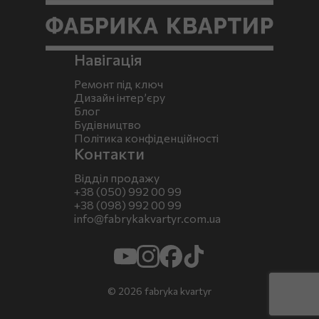
Навігація
Ремонт під ключ
Дизайн інтер’єру
Блог
Будівництво
Політика конфіденційності
Контакти
Відділ продажу
+38 (050) 992 00 99
+38 (098) 992 00 99
info@fabrykakvartyr.com.ua
© 2026 fabryka kvartyr