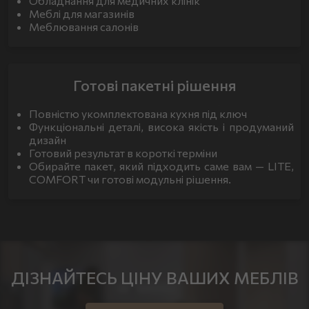
Обладнання для медичних клінік
Меблі для магазинів
Меблювання салонів
Готові пакетні рішення
Повністю укомплектована кухня під ключ
Функціональні деталі, висока якість і продуманий
дизайн
Готовий результат в короткі терміни
Обирайте пакет, який підходить саме вам — LITE,
COMFORT чи готові модульні рішення.
ДІЗНАЙТЕСЬ ЦІНУ ВАШИХ МЕБЛІВ