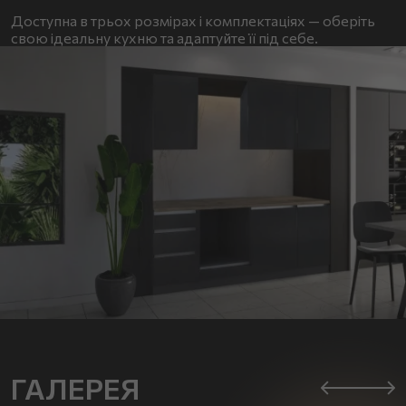
Доступна в трьох розмірах і комплектаціях — оберіть
свою ідеальну кухню та адаптуйте її під себе.
ГАЛЕРЕЯ