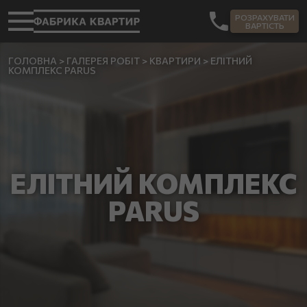
РОЗРАХУВАТИ
ВАРТІСТЬ
ГОЛОВНА
>
ГАЛЕРЕЯ РОБІТ
>
КВАРТИРИ
>
ЕЛІТНИЙ
КОМПЛЕКС PARUS
ЕЛІТНИЙ КОМПЛЕКС
PARUS