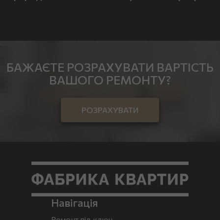
БАЖАЄТЕ РОЗРАХУВАТИ ВАРТІСТЬ
ВАШОГО РЕМОНТУ?
РОЗРАХУВАТИ
Навігація
Ремонт під ключ