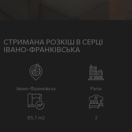
СТРИМАНА РОЗКІШ В СЕРЦІ
ІВАНО-ФРАНКІВСЬКА
Івано-Франківськ
Parus
85,7 m2
2